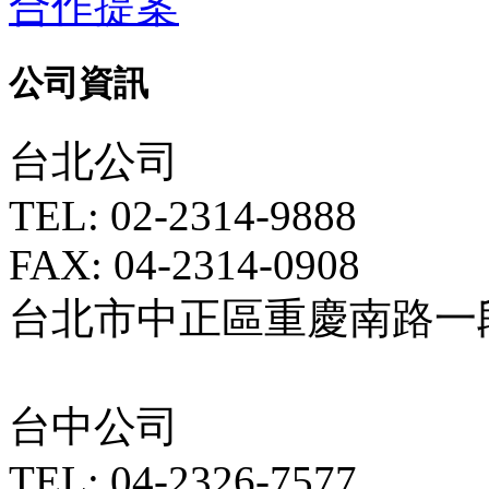
合作提案
公司資訊
台北公司
TEL: 02-2314-9888
FAX: 04-2314-0908
台北市中正區重慶南路一段5
台中公司
TEL: 04-2326-7577