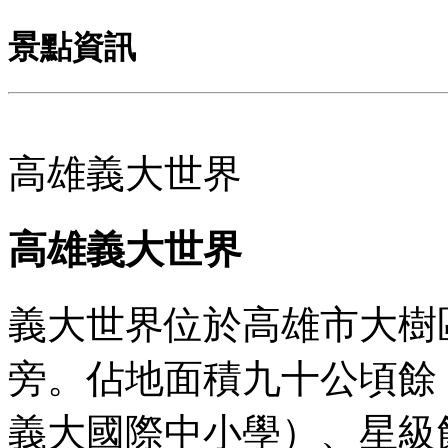
景點資訊
高雄義大世界
高雄義大世界
義大世界位於高雄市大樹
旁。佔地面積九十公頃餘
義大國際中小學）、星級