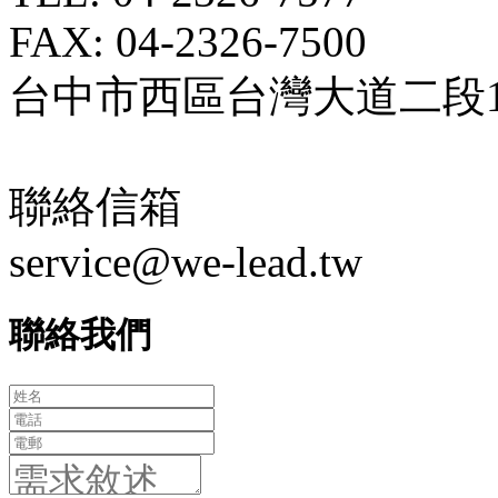
FAX: 04-2326-7500
台中市西區台灣大道二段18
聯絡信箱
service@we-lead.tw
聯絡我們