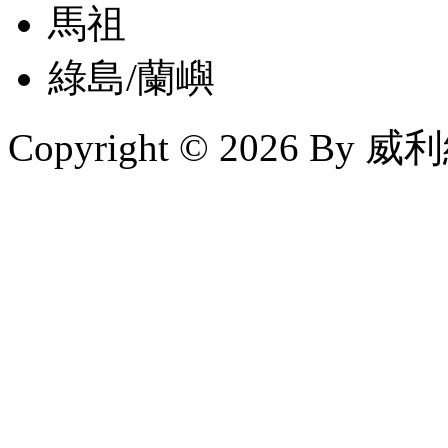
馬祖
綠島/蘭嶼
Copyright © 2026