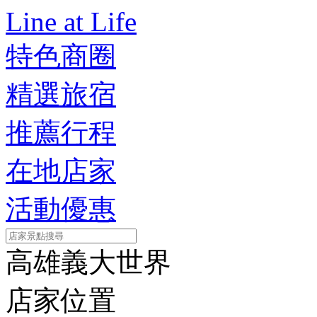
Line at Life
特色商圈
精選旅宿
推薦行程
在地店家
活動優惠
高雄義大世界
店家位置