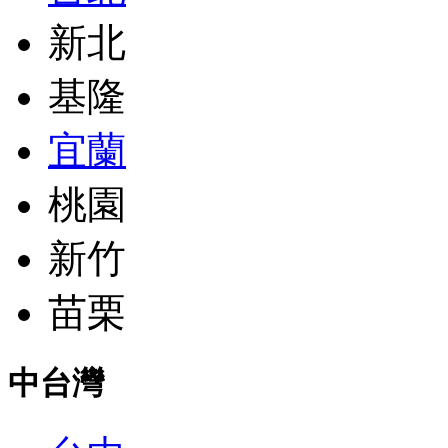
新北
基隆
宜蘭
桃園
新竹
苗栗
中台灣