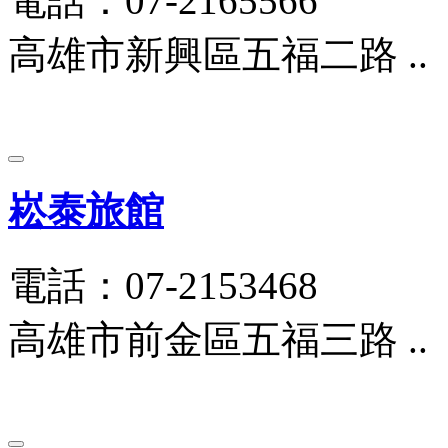
電話：07-2165566
高雄市新興區五福二路 ..
崧泰旅館
電話：07-2153468
高雄市前金區五福三路 ..