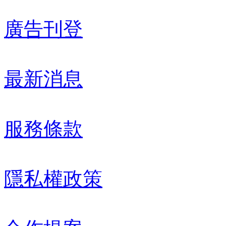
廣告刊登
最新消息
服務條款
隱私權政策