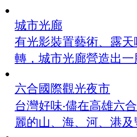
城市光廊
有光影裝置藝術、露天
轉，城市光廊營造出一股
六合國際觀光夜市
台灣好味‧儘在高雄六
麗的山、海、河、港及豐富