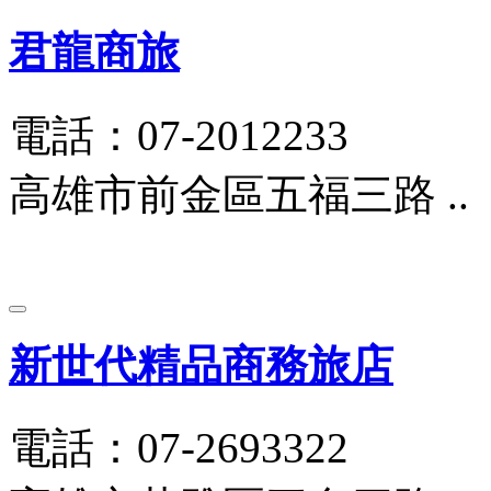
君龍商旅
電話：07-2012233
高雄市前金區五福三路 ..
新世代精品商務旅店
電話：07-2693322