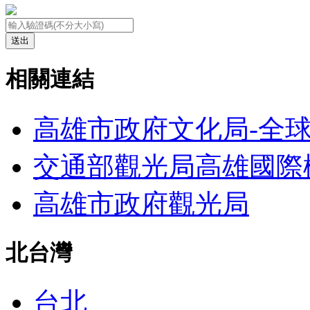
送出
相關連結
高雄市政府文化局-全
交通部觀光局高雄國際
高雄市政府觀光局
北台灣
台北