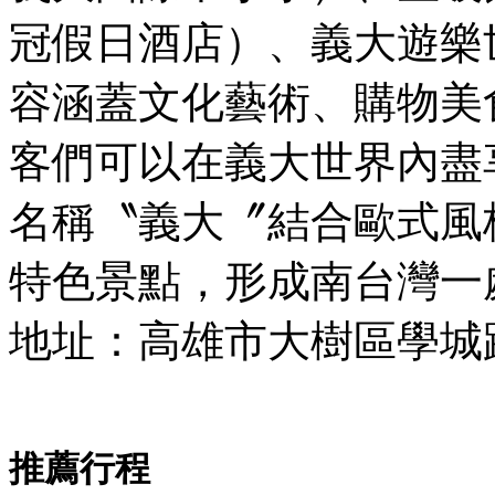
冠假日酒店）、義大遊樂
容涵蓋文化藝術、購物美
客們可以在義大世界內盡
名稱〝義大〞結合歐式風
特色景點，形成南台灣一
地址：高雄市大樹區學城
推薦行程