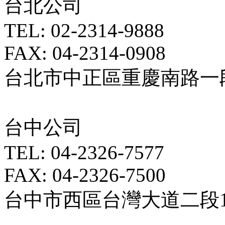
台北公司
TEL: 02-2314-9888
FAX: 04-2314-0908
台北市中正區重慶南路一段5
台中公司
TEL: 04-2326-7577
FAX: 04-2326-7500
台中市西區台灣大道二段18