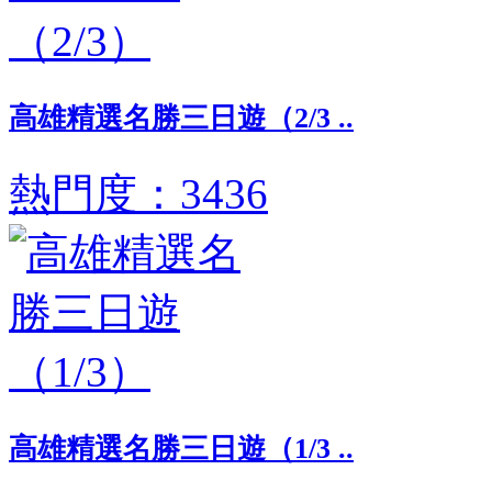
高雄精選名勝三日遊（2/3 ..
熱門度：3436
高雄精選名勝三日遊（1/3 ..