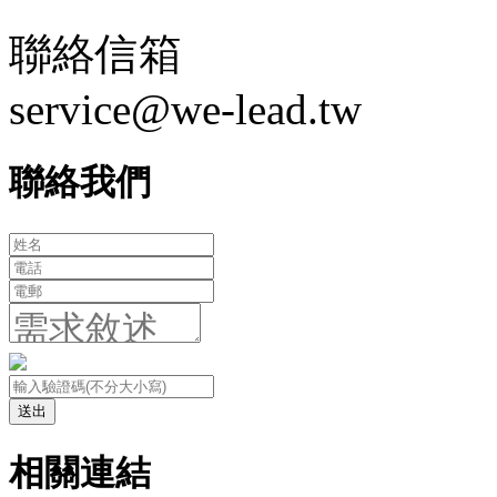
聯絡信箱
service@we-lead.tw
聯絡我們
送出
相關連結