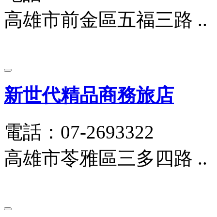
高雄市前金區五福三路 ..
新世代精品商務旅店
電話：07-2693322
高雄市苓雅區三多四路 ..