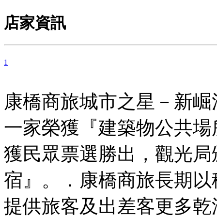
店家資訊
1
康橋商旅城市之星－新崛
一家榮獲『建築物公共場
獲民眾票選勝出，觀光局
宿』。．康橋商旅長期以
提供旅客及出差客更多乾