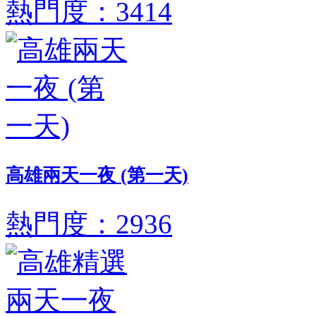
熱門度：3414
高雄兩天一夜 (第一天)
熱門度：2936