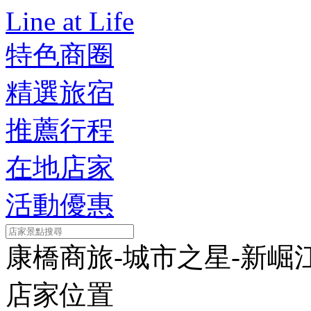
Line at Life
特色商圈
精選旅宿
推薦行程
在地店家
活動優惠
康橋商旅-城市之星-新崛
店家位置