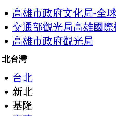
高雄市政府文化局-全
交通部觀光局高雄國際
高雄市政府觀光局
北台灣
台北
新北
基隆