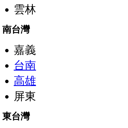
雲林
南台灣
嘉義
台南
高雄
屏東
東台灣