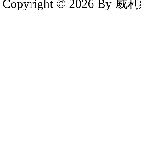
Copyright © 2026