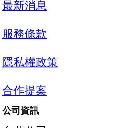
最新消息
服務條款
隱私權政策
合作提案
公司資訊