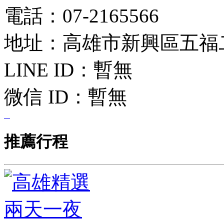
電話：07-2165566
地址：高雄市新興區五福二
LINE ID：
暫無
微信 ID：
暫無
推薦行程