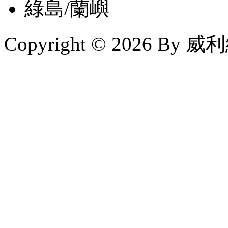
綠島/蘭嶼
Copyright © 2026