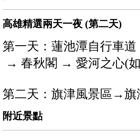
高雄精選兩天一夜 (第二天)
第一天：蓮池潭自行車道 →
→ 春秋閣 → 愛河之心(如
第二天：旗津風景區→旗
附近景點