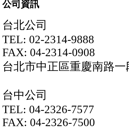
公司資訊
台北公司
TEL: 02-2314-9888
FAX: 04-2314-0908
台北市中正區重慶南路一段5
台中公司
TEL: 04-2326-7577
FAX: 04-2326-7500