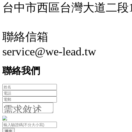
台中市西區台灣大道二段18
聯絡信箱
service@we-lead.tw
聯絡我們
送出