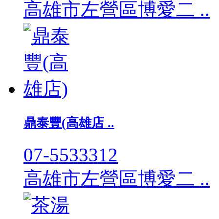
高雄市左營區博愛二 ..
鼎泰豐(高雄店 ..
07-5533312
高雄市左營區博愛二 ..