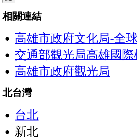
相關連結
高雄市政府文化局-全
交通部觀光局高雄國際
高雄市政府觀光局
北台灣
台北
新北