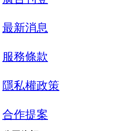
最新消息
服務條款
隱私權政策
合作提案