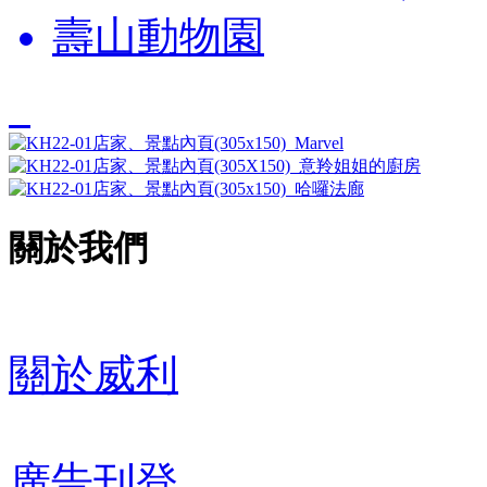
壽山動物園
關於我們
關於威利
廣告刊登