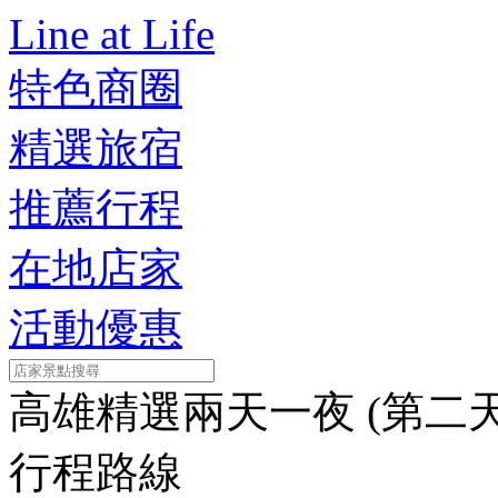
Line at Life
特色商圈
精選旅宿
推薦行程
在地店家
活動優惠
高雄精選兩天一夜 (第二天
行程路線