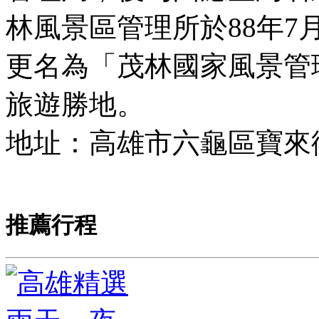
林風景區管理所於88年7
更名為「茂林國家風景管
旅遊勝地。
地址：高雄市六龜區寶來
推薦行程