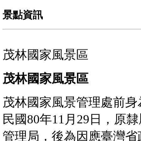
景點資訊
茂林國家風景區
茂林國家風景區
茂林國家風景管理處前身
民國80年11月29日，
管理局，後為因應臺灣省