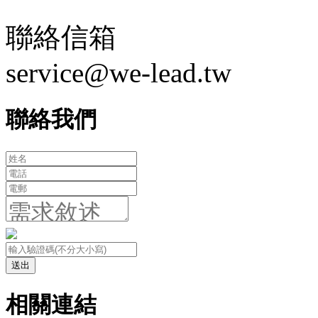
聯絡信箱
service@we-lead.tw
聯絡我們
送出
相關連結