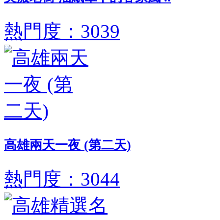
熱門度：3039
高雄兩天一夜 (第二天)
熱門度：3044