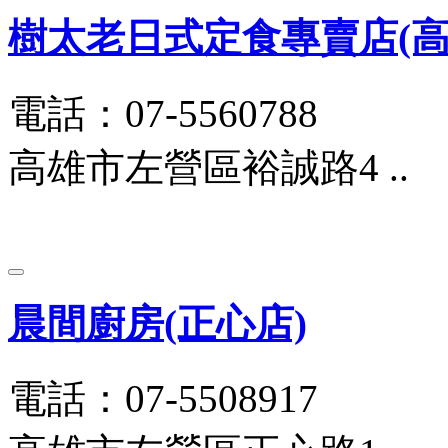
樹太老日式定食專賣店(高雄
電話：07-5560788
高雄市左營區裕誠路4 ..
晨間廚房(正心店)
電話：07-5508917