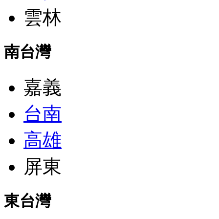
雲林
南台灣
嘉義
台南
高雄
屏東
東台灣