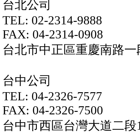
台北公司
TEL: 02-2314-9888
FAX: 04-2314-0908
台北市中正區重慶南路一段5
台中公司
TEL: 04-2326-7577
FAX: 04-2326-7500
台中市西區台灣大道二段18