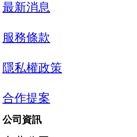
最新消息
服務條款
隱私權政策
合作提案
公司資訊