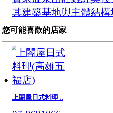
其建築基地與主體結構均
您可能喜歡的店家
上閤屋日式料理 ..