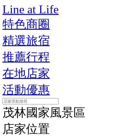
Line at Life
特色商圈
精選旅宿
推薦行程
在地店家
活動優惠
茂林國家風景區
店家位置