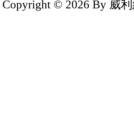
Copyright © 2026