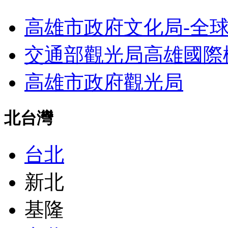
高雄市政府文化局-全
交通部觀光局高雄國際
高雄市政府觀光局
北台灣
台北
新北
基隆