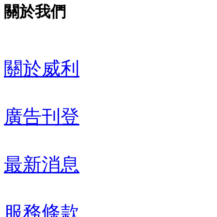
關於我們
關於威利
廣告刊登
最新消息
服務條款