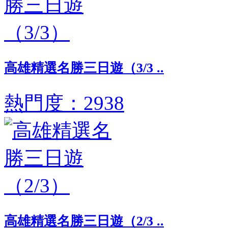
高雄精選名勝三日遊（3/3 ..
熱門度：2938
高雄精選名勝三日遊（2/3 ..