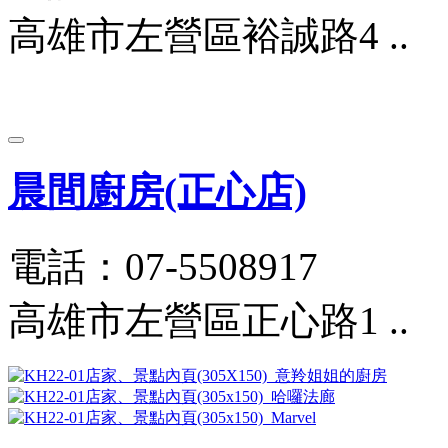
高雄市左營區裕誠路4 ..
晨間廚房(正心店)
電話：07-5508917
高雄市左營區正心路1 ..