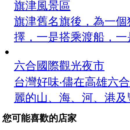
旗津風景區
旗津舊名旗後，為一個
擇，一是搭乘渡船，一是
六合國際觀光夜市
台灣好味‧儘在高雄六
麗的山、海、河、港及豐富
您可能喜歡的店家