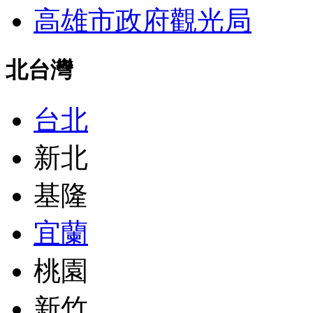
高雄市政府觀光局
北台灣
台北
新北
基隆
宜蘭
桃園
新竹