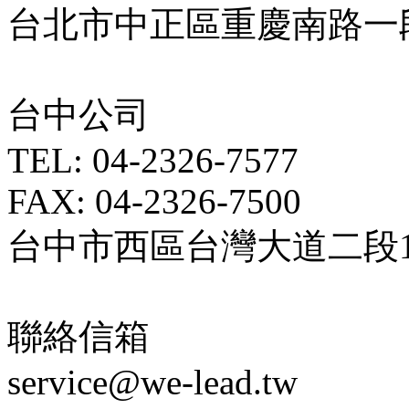
台北市中正區重慶南路一段5
台中公司
TEL: 04-2326-7577
FAX: 04-2326-7500
台中市西區台灣大道二段18
聯絡信箱
service@we-lead.tw