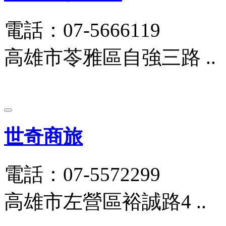
電話：07-5666119
高雄市苓雅區自強三路 ..
世奇商旅
電話：07-5572299
高雄市左營區裕誠路4 ..