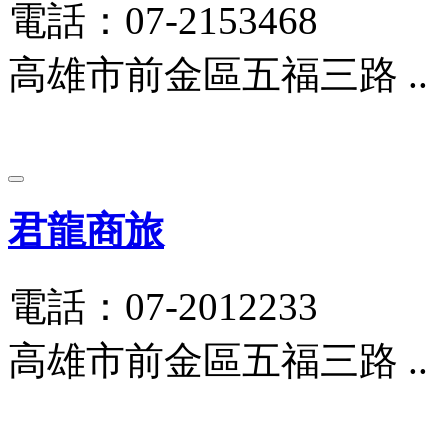
電話：07-2153468
高雄市前金區五福三路 ..
君龍商旅
電話：07-2012233
高雄市前金區五福三路 ..