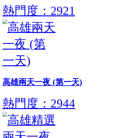
熱門度：2921
高雄兩天一夜 (第一天)
熱門度：2944