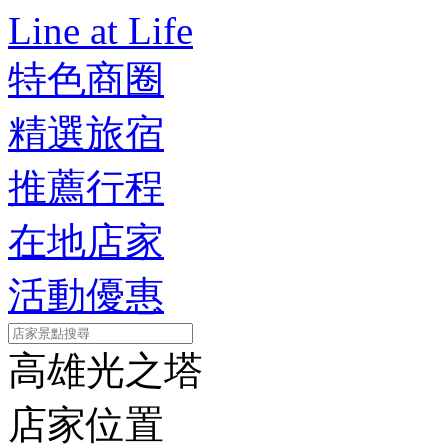
Line at Life
特色商圈
精選旅宿
推薦行程
在地店家
活動優惠
高雄光之塔
店家位置