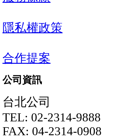
隱私權政策
合作提案
公司資訊
台北公司
TEL: 02-2314-9888
FAX: 04-2314-0908