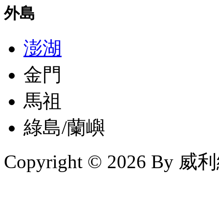
外島
澎湖
金門
馬祖
綠島/蘭嶼
Copyright © 2026