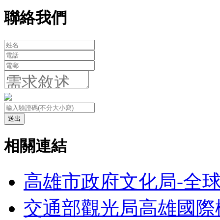
聯絡我們
送出
相關連結
高雄市政府文化局-全
交通部觀光局高雄國際